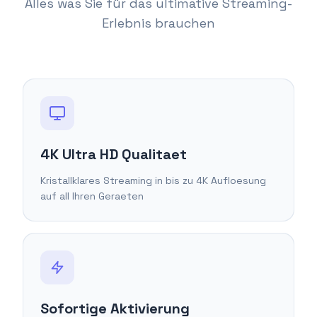
Alles was Sie für das ultimative Streaming-
Erlebnis brauchen
4K Ultra HD Qualitaet
Kristallklares Streaming in bis zu 4K Aufloesung
auf all Ihren Geraeten
Sofortige Aktivierung