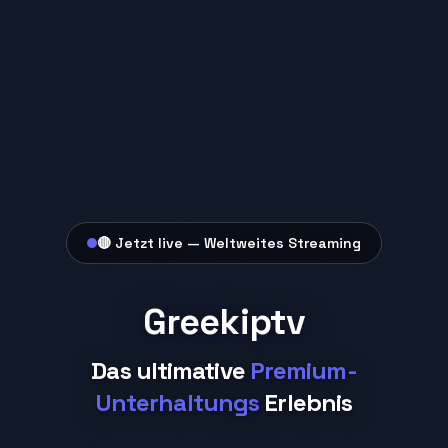
🔴 Jetzt live — Weltweites Streaming
Greekiptv
Das ultimative
Premium-
Unterhaltungs
Erlebnis