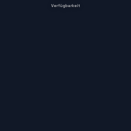
Verfügbarkeit